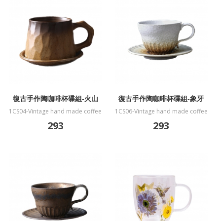
復古手作陶咖啡杯碟組-火山
復古手作陶咖啡杯碟組-象牙
1CS04-Vintage hand made coffee
1CS06-Vintage hand made coffee
cup&plate-volcano
cup&plate-ivory
293
293