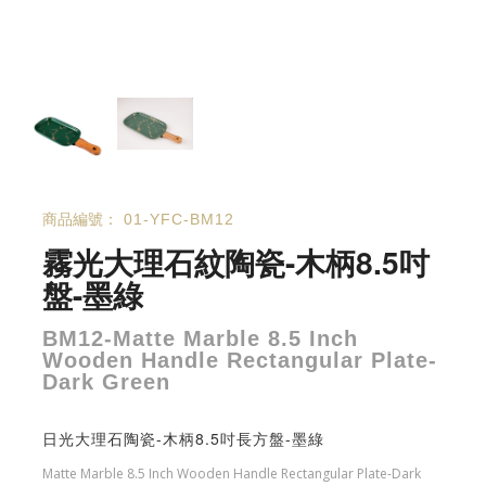
商品編號：
01-YFC-BM12
霧光大理石紋陶瓷-木柄8.5吋
盤-墨綠
BM12-Matte Marble 8.5 Inch
Wooden Handle Rectangular Plate-
Dark Green
日光大理石陶瓷-木柄8.5吋長方盤-墨綠
Matte Marble 8.5 Inch Wooden Handle Rectangular Plate-Dark