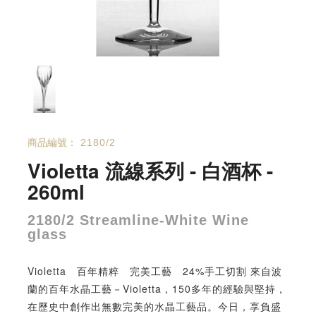
商品編號：
2180/2
Violetta 流線系列 - 白酒杯 -
260ml
2180/2 Streamline-White Wine
glass
Violetta 百年精粹 完美工藝 24%手工切割 來自波
蘭的百年水晶工藝－Violetta，150多年的經驗與堅持，
在歷史中創作出無數完美的水晶工藝品。今日，享負盛